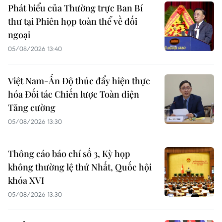
Phát biểu của Thường trực Ban Bí
thư tại Phiên họp toàn thể về đối
ngoại
05/08/2026 13:40
Việt Nam-Ấn Độ thúc đẩy hiện thực
hóa Đối tác Chiến lược Toàn diện
Tăng cường
05/08/2026 13:30
Thông cáo báo chí số 3, Kỳ họp
không thường lệ thứ Nhất, Quốc hội
khóa XVI
05/08/2026 13:30