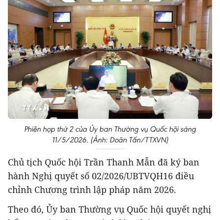
Phiên họp thứ 2 của Ủy ban Thường vụ Quốc hội sáng
11/5/2026. (Ảnh: Doãn Tấn/TTXVN)
Chủ tịch Quốc hội Trần Thanh Mẫn đã ký ban
hành Nghị quyết số 02/2026/UBTVQH16 điều
chỉnh Chương trình lập pháp năm 2026.
Theo đó, Ủy ban Thường vụ Quốc hội quyết nghị