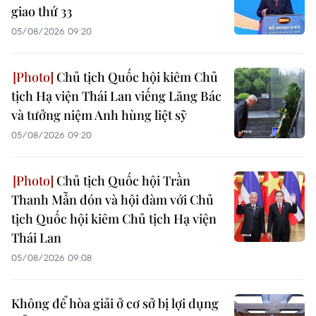
giao thứ 33
05/08/2026 09:20
Chủ tịch Quốc hội kiêm Chủ
tịch Hạ viện Thái Lan viếng Lăng Bác
và tưởng niệm Anh hùng liệt sỹ
05/08/2026 09:20
Chủ tịch Quốc hội Trần
Thanh Mẫn đón và hội đàm với Chủ
tịch Quốc hội kiêm Chủ tịch Hạ viện
Thái Lan
05/08/2026 09:08
Không để hòa giải ở cơ sở bị lợi dụng