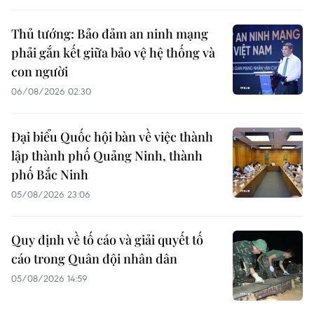
Thủ tướng: Bảo đảm an ninh mạng
phải gắn kết giữa bảo vệ hệ thống và
con người
06/08/2026 02:30
Đại biểu Quốc hội bàn về việc thành
lập thành phố Quảng Ninh, thành
phố Bắc Ninh
05/08/2026 23:06
Quy định về tố cáo và giải quyết tố
cáo trong Quân đội nhân dân
05/08/2026 14:59