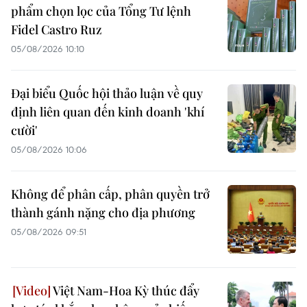
phẩm chọn lọc của Tổng Tư lệnh
Fidel Castro Ruz
05/08/2026 10:10
Đại biểu Quốc hội thảo luận về quy
định liên quan đến kinh doanh 'khí
cười'
05/08/2026 10:06
Không để phân cấp, phân quyền trở
thành gánh nặng cho địa phương
05/08/2026 09:51
Việt Nam-Hoa Kỳ thúc đẩy