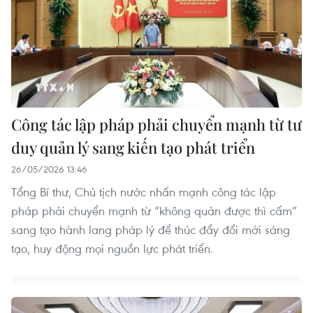
Công tác lập pháp phải chuyển mạnh từ tư
duy quản lý sang kiến tạo phát triển
26/05/2026 13:46
Tổng Bí thư, Chủ tịch nước nhấn mạnh công tác lập
pháp phải chuyển mạnh từ “không quản được thì cấm”
sang tạo hành lang pháp lý để thúc đẩy đổi mới sáng
tạo, huy động mọi nguồn lực phát triển.