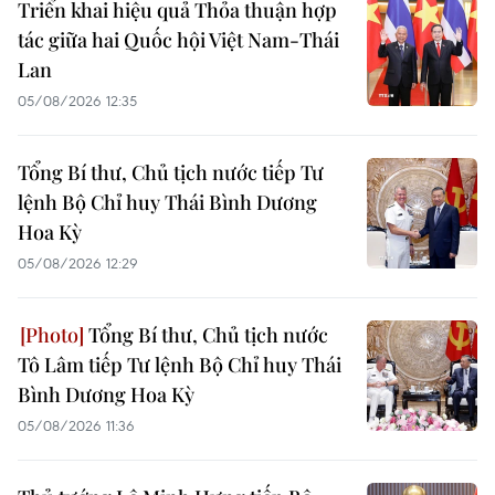
Triển khai hiệu quả Thỏa thuận hợp
tác giữa hai Quốc hội Việt Nam-Thái
Lan
05/08/2026 12:35
Tổng Bí thư, Chủ tịch nước tiếp Tư
lệnh Bộ Chỉ huy Thái Bình Dương
Hoa Kỳ
05/08/2026 12:29
Tổng Bí thư, Chủ tịch nước
Tô Lâm tiếp Tư lệnh Bộ Chỉ huy Thái
Bình Dương Hoa Kỳ
05/08/2026 11:36