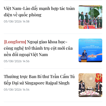
Việt Nam-Lào đẩy mạnh hợp tác toàn
diện về quốc phòng
05/08/2026 14:58
Ngoại giao khoa học-
công nghệ trở thành trụ cột mới của
nền đối ngoại Việt Nam
05/08/2026 14:56
Thường trực Ban Bí thư Trần Cẩm Tú
tiếp Đại sứ Singapore Rajpal Singh
05/08/2026 14:54