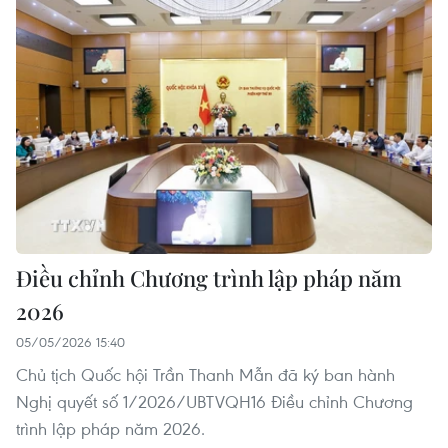
Điều chỉnh Chương trình lập pháp năm
2026
05/05/2026 15:40
Chủ tịch Quốc hội Trần Thanh Mẫn đã ký ban hành
Nghị quyết số 1/2026/UBTVQH16 Điều chỉnh Chương
trình lập pháp năm 2026.