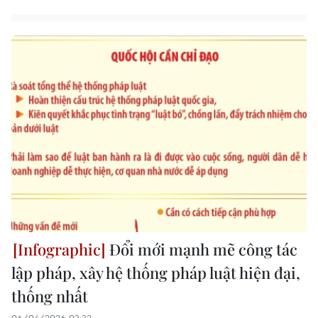
Đổi mới mạnh mẽ công tác
lập pháp, xây hệ thống pháp luật hiện đại,
thống nhất