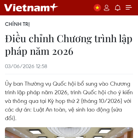
CHÍNH TRỊ
Điều chỉnh Chương trình lập
pháp năm 2026
03/06/2026 12:58
Ủy ban Thường vụ Quốc hội bổ sung vào Chương
trình lập pháp năm 2026, trình Quốc hội cho ý kiến
và thông qua tại Kỳ họp thứ 2 (tháng 10/2026) với
các dự án: Luật An toàn, vệ sinh lao động (sửa
đổi).