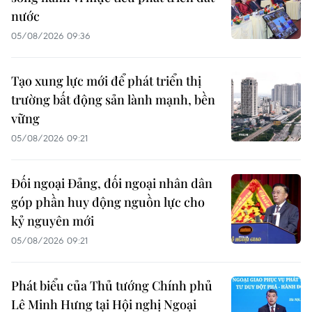
nước
05/08/2026 09:36
Tạo xung lực mới để phát triển thị
trường bất động sản lành mạnh, bền
vững
05/08/2026 09:21
Đối ngoại Đảng, đối ngoại nhân dân
góp phần huy động nguồn lực cho
kỷ nguyên mới
05/08/2026 09:21
Phát biểu của Thủ tướng Chính phủ
Lê Minh Hưng tại Hội nghị Ngoại