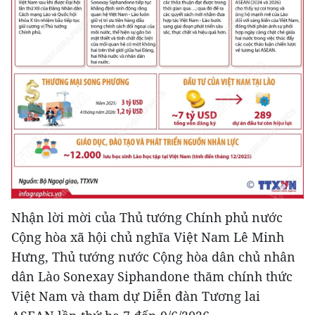
Nhận lời mời của Thủ tướng Chính phủ nước
Cộng hòa xã hội chủ nghĩa Việt Nam Lê Minh
Hưng, Thủ tướng nước Cộng hòa dân chủ nhân
dân Lào Sonexay Siphandone thăm chính thức
Việt Nam và tham dự Diễn đàn Tương lai