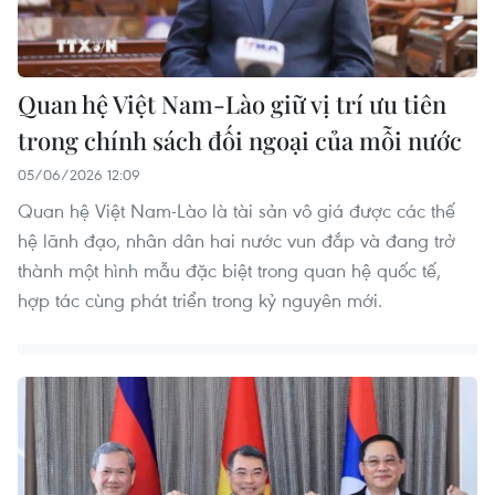
Quan hệ Việt Nam-Lào giữ vị trí ưu tiên
trong chính sách đối ngoại của mỗi nước
05/06/2026 12:09
Quan hệ Việt Nam-Lào là tài sản vô giá được các thế
hệ lãnh đạo, nhân dân hai nước vun đắp và đang trở
thành một hình mẫu đặc biệt trong quan hệ quốc tế,
hợp tác cùng phát triển trong kỷ nguyên mới.