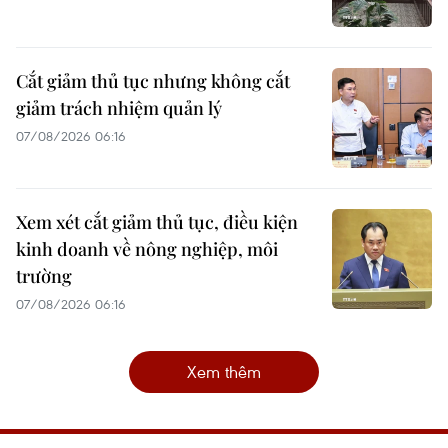
Cắt giảm thủ tục nhưng không cắt
giảm trách nhiệm quản lý
07/08/2026 06:16
Xem xét cắt giảm thủ tục, điều kiện
kinh doanh về nông nghiệp, môi
trường
07/08/2026 06:16
Xem thêm