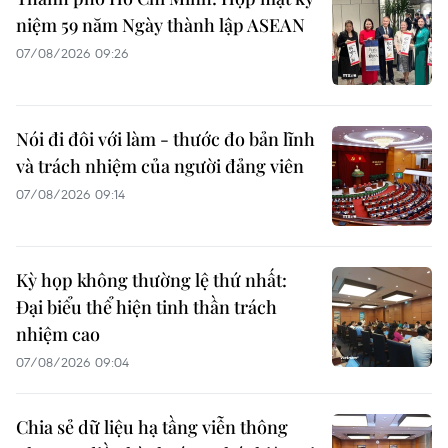
niệm 59 năm Ngày thành lập ASEAN
07/08/2026 09:26
Nói đi đôi với làm - thước đo bản lĩnh
và trách nhiệm của người đảng viên
07/08/2026 09:14
Kỳ họp không thường lệ thứ nhất:
Đại biểu thể hiện tinh thần trách
nhiệm cao
07/08/2026 09:04
Chia sẻ dữ liệu hạ tầng viễn thông