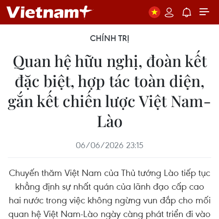
CHÍNH TRỊ
Quan hệ hữu nghị, đoàn kết
đặc biệt, hợp tác toàn diện,
gắn kết chiến lược Việt Nam-
Lào
06/06/2026 23:15
Chuyến thăm Việt Nam của Thủ tướng Lào tiếp tục
khẳng định sự nhất quán của lãnh đạo cấp cao
hai nước trong việc không ngừng vun đắp cho mối
quan hệ Việt Nam-Lào ngày càng phát triển đi vào