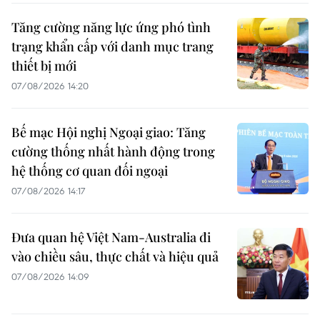
Tăng cường năng lực ứng phó tình
trạng khẩn cấp với danh mục trang
thiết bị mới
07/08/2026 14:20
Bế mạc Hội nghị Ngoại giao: Tăng
cường thống nhất hành động trong
hệ thống cơ quan đối ngoại
07/08/2026 14:17
Đưa quan hệ Việt Nam-Australia đi
vào chiều sâu, thực chất và hiệu quả
07/08/2026 14:09