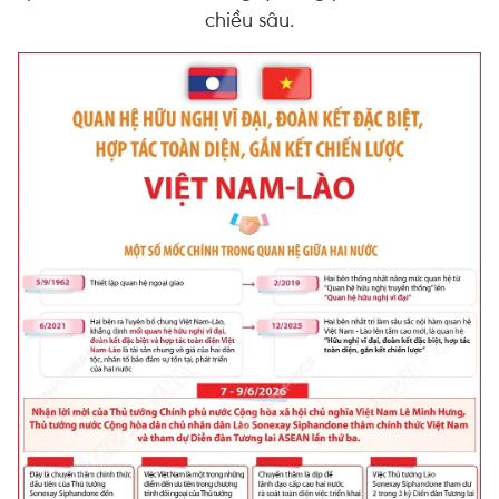
chiều sâu.