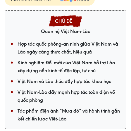
Quan hệ Việt Nam-Lào
Hợp tác quốc phòng-an ninh giữa Việt Nam và
Lào ngày càng thực chất, hiệu quả
Kinh nghiệm Đổi mới của Việt Nam hỗ trợ Lào
xây dựng nền kinh tế độc lập, tự chủ
Việt Nam và Lào thúc đẩy hợp tác khoa học
Việt Nam-Lào đẩy mạnh hợp tác toàn diện về
quốc phòng
Tác phẩm điện ảnh “Mưa đỏ” và hành trình gắn
kết chiến lược Việt-Lào