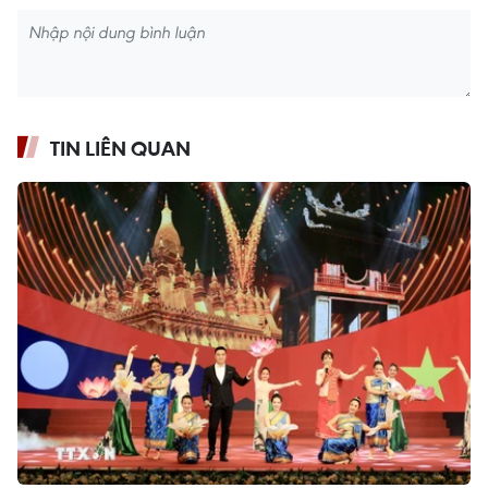
TIN LIÊN QUAN