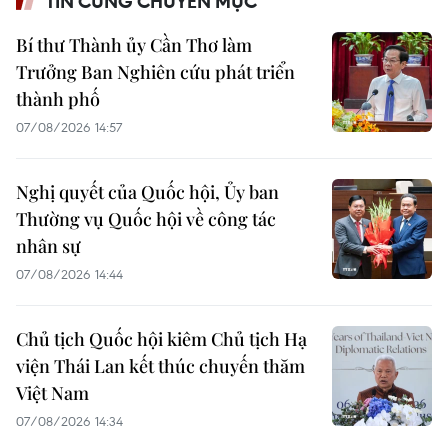
TIN CÙNG CHUYÊN MỤC
Bí thư Thành ủy Cần Thơ làm
Trưởng Ban Nghiên cứu phát triển
thành phố
07/08/2026 14:57
Nghị quyết của Quốc hội, Ủy ban
Thường vụ Quốc hội về công tác
nhân sự
07/08/2026 14:44
Chủ tịch Quốc hội kiêm Chủ tịch Hạ
viện Thái Lan kết thúc chuyến thăm
Việt Nam
07/08/2026 14:34