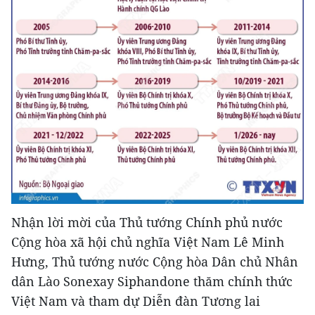
Nhận lời mời của Thủ tướng Chính phủ nước
Cộng hòa xã hội chủ nghĩa Việt Nam Lê Minh
Hưng, Thủ tướng nước Cộng hòa Dân chủ Nhân
dân Lào Sonexay Siphandone thăm chính thức
Việt Nam và tham dự Diễn đàn Tương lai