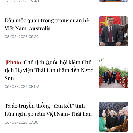
06/08/2026 09:40
Dấu mốc quan trọng trong quan hệ
Việt Nam-Australia
06/08/2026 08:29
Chủ tịch Quốc hội kiêm Chủ
tịch Hạ viện Thái Lan thăm đền Ngọc
Sơn
06/08/2026 08:09
Tà áo truyền thống “đan kết” tình
hữu nghị 50 năm Việt Nam-Thái Lan
06/08/2026 07:30