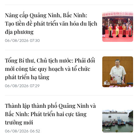
Nâng cấp Quảng Ninh, Bắc Ninh:
Tạo tiền đề phát triển văn hóa du lịch
địa phương
06/08/2026 07:30
Tổng Bí thư, Chủ tịch nước: Phải đổi
mới công tác quy hoạch và tổ chức
phát triển hạ tầng
06/08/2026 07:29
Thành lập thành phố Quảng Ninh và
Bắc Ninh: Phát triển hai cực tăng
trưởng mới
06/08/2026 06:52