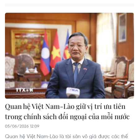
Quan hệ Việt Nam-Lào giữ vị trí ưu tiên
trong chính sách đối ngoại của mỗi nước
05/06/2026 12:09
Quan hệ Việt Nam-Lào là tài sản vô giá được các thế