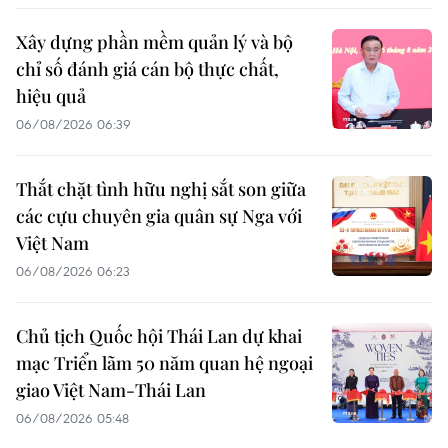
Xây dựng phần mềm quản lý và bộ
chỉ số đánh giá cán bộ thực chất,
hiệu quả
06/08/2026 06:39
Thắt chặt tình hữu nghị sắt son giữa
các cựu chuyên gia quân sự Nga với
Việt Nam
06/08/2026 06:23
Chủ tịch Quốc hội Thái Lan dự khai
mạc Triển lãm 50 năm quan hệ ngoại
giao Việt Nam-Thái Lan
06/08/2026 05:48