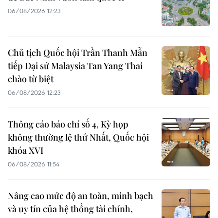
06/08/2026 12:23
Chủ tịch Quốc hội Trần Thanh Mẫn
tiếp Đại sứ Malaysia Tan Yang Thai
chào từ biệt
06/08/2026 12:23
Thông cáo báo chí số 4, Kỳ họp
không thường lệ thứ Nhất, Quốc hội
khóa XVI
06/08/2026 11:54
Nâng cao mức độ an toàn, minh bạch
và uy tín của hệ thống tài chính,