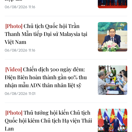
06/08/2026 11:16
Chủ tịch Quốc hội Trần
Thanh Mẫn tiếp Đại sứ Malaysia tại
Việt Nam
06/08/2026 11:16
Chiến dịch 500 ngày đêm:
Điện Biên hoàn thành gần 90% thu
nhận mẫu ADN thân nhân liệt sỹ
06/08/2026 11:01
Thủ tướng hội kiến Chủ tịch
Quốc hội kiêm Chủ tịch Hạ viện Thái
Lan