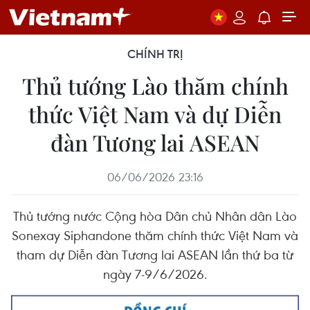
CHÍNH TRỊ
Thủ tướng Lào thăm chính
thức Việt Nam và dự Diễn
đàn Tương lai ASEAN
06/06/2026 23:16
Thủ tướng nước Cộng hòa Dân chủ Nhân dân Lào
Sonexay Siphandone thăm chính thức Việt Nam và
tham dự Diễn đàn Tương lai ASEAN lần thứ ba từ
ngày 7-9/6/2026.