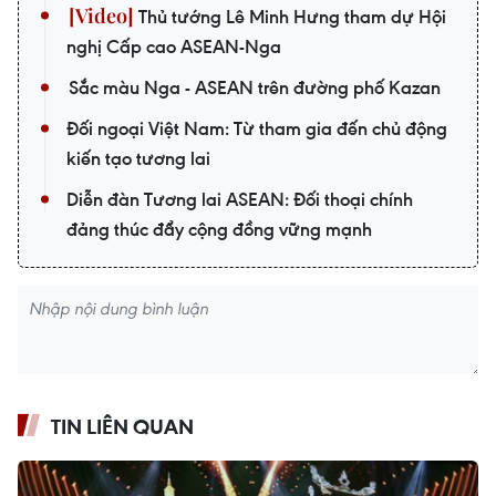
Thủ tướng Lê Minh Hưng tham dự Hội
nghị Cấp cao ASEAN-Nga
Sắc màu Nga - ASEAN trên đường phố Kazan
Đối ngoại Việt Nam: Từ tham gia đến chủ động
kiến tạo tương lai
Diễn đàn Tương lai ASEAN: Đối thoại chính
đảng thúc đẩy cộng đồng vững mạnh
TIN LIÊN QUAN