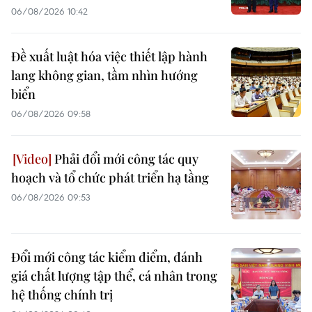
06/08/2026 10:42
Đề xuất luật hóa việc thiết lập hành
lang không gian, tầm nhìn hướng
biển
06/08/2026 09:58
Phải đổi mới công tác quy
hoạch và tổ chức phát triển hạ tầng
06/08/2026 09:53
Đổi mới công tác kiểm điểm, đánh
giá chất lượng tập thể, cá nhân trong
hệ thống chính trị