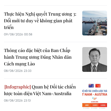
Thực hiện Nghị quyết Trung ương 3:
Đổi mới tư duy về không gian phát
triển
09/08/2026 00:58
Thông cáo đặc biệt của Ban Chấp
hành Trung ương Đảng Nhân dân
Cách mạng Lào
08/08/2026 23:33
Quan hệ Đối tác chiến
lược toàn diện Việt Nam-Australia
08/08/2026 23:13