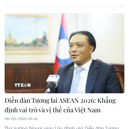
Diễn đàn Tương lai ASEAN 2026: Khẳng
định vai trò và vị thế của Việt Nam
06/06/2026 09:45
Thứ trưởng Ngoại giao Lào đánh giá Diễn đàn Tương