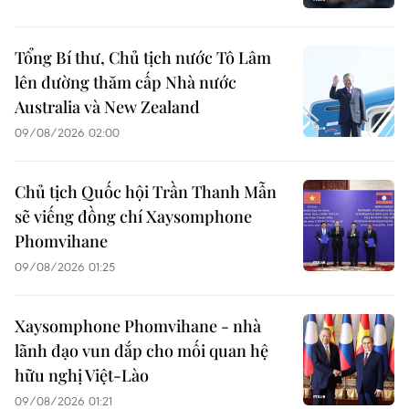
Tổng Bí thư, Chủ tịch nước Tô Lâm
lên đường thăm cấp Nhà nước
Australia và New Zealand
09/08/2026 02:00
Chủ tịch Quốc hội Trần Thanh Mẫn
sẽ viếng đồng chí Xaysomphone
Phomvihane
09/08/2026 01:25
Xaysomphone Phomvihane - nhà
lãnh đạo vun đắp cho mối quan hệ
hữu nghị Việt-Lào
09/08/2026 01:21