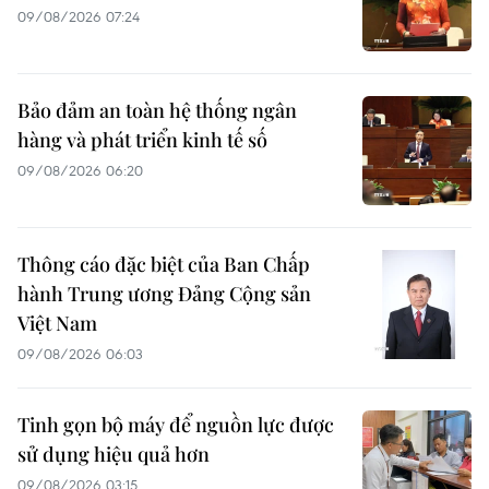
09/08/2026 07:24
Bảo đảm an toàn hệ thống ngân
hàng và phát triển kinh tế số
09/08/2026 06:20
Thông cáo đặc biệt của Ban Chấp
hành Trung ương Đảng Cộng sản
Việt Nam
09/08/2026 06:03
Tinh gọn bộ máy để nguồn lực được
sử dụng hiệu quả hơn
09/08/2026 03:15