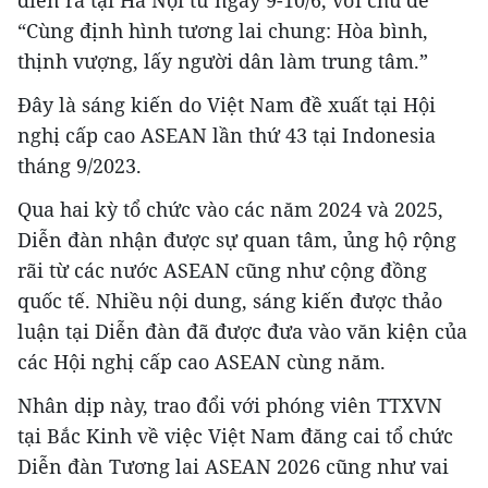
“Cùng định hình tương lai chung: Hòa bình,
thịnh vượng, lấy người dân làm trung tâm.”
Đây là sáng kiến do Việt Nam đề xuất tại Hội
nghị cấp cao ASEAN lần thứ 43 tại Indonesia
tháng 9/2023.
Qua hai kỳ tổ chức vào các năm 2024 và 2025,
Diễn đàn nhận được sự quan tâm, ủng hộ rộng
rãi từ các nước ASEAN cũng như cộng đồng
quốc tế. Nhiều nội dung, sáng kiến được thảo
luận tại Diễn đàn đã được đưa vào văn kiện của
các Hội nghị cấp cao ASEAN cùng năm.
Nhân dịp này, trao đổi với phóng viên TTXVN
tại Bắc Kinh về việc Việt Nam đăng cai tổ chức
Diễn đàn Tương lai ASEAN 2026 cũng như vai