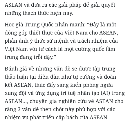
ASEAN và đưa ra các giải pháp để giải quyết
những thách thức hiện nay.
Học giả Trung Quốc nhấn mạnh: “Đây là một
đóng góp thiết thực của Việt Nam cho ASEAN,
phản ánh ý thức sứ mệnh và trách nhiệm của
Việt Nam với tư cách là một cường quốc tầm
trung đang trỗi dậy.”
Đánh giá về những vấn đề sẽ được tập trung
thảo luận tại diễn đàn như tự cường và đoàn
kết ASEAN, thúc đẩy sáng kiến phòng ngừa
xung đột và ứng dụng trí tuệ nhân tạo (AI) trong
ASEAN…, chuyên gia nghiên cứu về ASEAN cho
rằng 3 vấn đề then chốt này phù hợp với các
nhiệm vụ phát triển cấp bách của ASEAN.