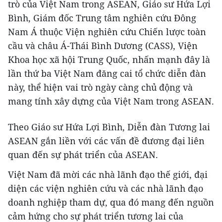
trò của Việt Nam trong ASEAN, Giáo sư Hứa Lợi
Bình, Giám đốc Trung tâm nghiên cứu Đông
Nam Á thuộc Viện nghiên cứu Chiến lược toàn
cầu và châu Á-Thái Bình Dương (CASS), Viện
Khoa học xã hội Trung Quốc, nhấn mạnh đây là
lần thứ ba Việt Nam đăng cai tổ chức diễn đàn
này, thể hiện vai trò ngày càng chủ động và
mang tính xây dựng của Việt Nam trong ASEAN.
Theo Giáo sư Hứa Lợi Bình, Diễn đàn Tương lai
ASEAN gắn liền với các vấn đề đương đại liên
quan đến sự phát triển của ASEAN.
Việt Nam đã mời các nhà lãnh đạo thế giới, đại
diện các viện nghiên cứu và các nhà lãnh đạo
doanh nghiệp tham dự, qua đó mang đến nguồn
cảm hứng cho sự phát triển tương lai của