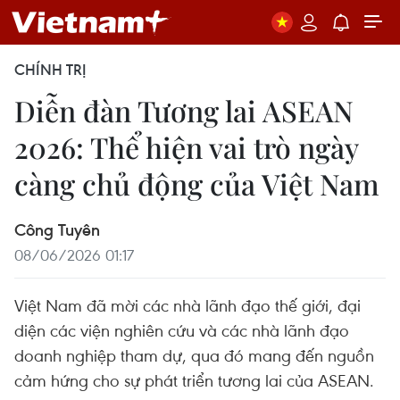
CHÍNH TRỊ
Diễn đàn Tương lai ASEAN
2026: Thể hiện vai trò ngày
càng chủ động của Việt Nam
Công Tuyên
08/06/2026 01:17
Việt Nam đã mời các nhà lãnh đạo thế giới, đại
diện các viện nghiên cứu và các nhà lãnh đạo
doanh nghiệp tham dự, qua đó mang đến nguồn
cảm hứng cho sự phát triển tương lai của ASEAN.