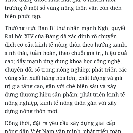
trường ở một số vùng nông thôn vẫn còn diễn
biến phức tạp.
Thường trực Ban Bí thư nhấn mạnh Nghị quyết
Đại hội XIV của Đảng đã xác định rõ chuyển
dịch cơ cấu kinh tế nông thôn theo hướng xanh,
sinh thái, tuần hoàn, theo chuỗi giá trị, hiệu quả
cao; đẩy mạnh ứng dụng khoa học công nghệ,
chuyển đổi số trong nông nghiệp; phát triển các
vùng sản xuất hàng hóa lớn, chất lượng và giá
trị gia tăng cao, gắn với chế biến sâu và xây
dựng thương hiệu sản phẩm; phát triển kinh tế
nông nghiệp, kinh tế nông thôn gắn với xây
dựng nông thôn mới.
Đồng thời, đặt ra yêu cầu xây dựng giai cấp
nông dân Việt Nam văn minh, phát triển toàn