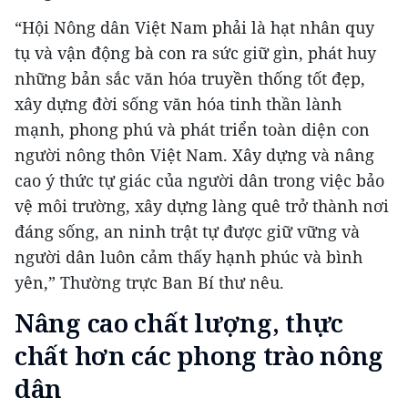
“Hội Nông dân Việt Nam phải là hạt nhân quy
tụ và vận động bà con ra sức giữ gìn, phát huy
những bản sắc văn hóa truyền thống tốt đẹp,
xây dựng đời sống văn hóa tinh thần lành
mạnh, phong phú và phát triển toàn diện con
người nông thôn Việt Nam. Xây dựng và nâng
cao ý thức tự giác của người dân trong việc bảo
vệ môi trường, xây dựng làng quê trở thành nơi
đáng sống, an ninh trật tự được giữ vững và
người dân luôn cảm thấy hạnh phúc và bình
yên,” Thường trực Ban Bí thư nêu.
Nâng cao chất lượng, thực
chất hơn các phong trào nông
dân