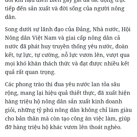
tiếp đến sản xuất và đời sống của người nông
dân.
Song dưới sự lãnh đạo của Đảng, Nhà nước, Hội
Nông dân Việt Nam và giai cấp nông dân cả
nước đã phát huy truyền thống yêu nước, đoàn
kết, tự lực, tự cường, nỗ lực vươn lên, vượt qua
mọi khó khăn thách thức và đạt được nhiều kết
quả rất quan trọng.
Các phong trào thi đua yêu nước lan tỏa sâu
rộng, mang lại hiệu quả thiết thực, đã xuất hiện
hàng triệu hộ nông dân sản xuất kinh doanh
giỏi, những tỷ phú nông dân không chỉ làm giàu
cho bản thân mà còn tạo công ăn việc làm, giúp
đỡ hàng triệu hộ khác vươn lên thoát nghèo.