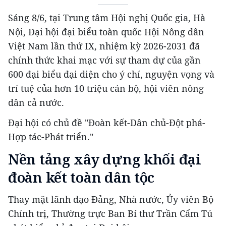
Sáng 8/6, tại Trung tâm Hội nghị Quốc gia, Hà
Nội, Đại hội đại biểu toàn quốc Hội Nông dân
Việt Nam lần thứ IX, nhiệm kỳ 2026-2031 đã
chính thức khai mạc với sự tham dự của gần
600 đại biểu đại diện cho ý chí, nguyện vọng và
trí tuệ của hơn 10 triệu cán bộ, hội viên nông
dân cả nước.
Đại hội có chủ đề "Đoàn kết-Dân chủ-Đột phá-
Hợp tác-Phát triển."
Nền tảng xây dựng khối đại
đoàn kết toàn dân tộc
Thay mặt lãnh đạo Đảng, Nhà nước, Ủy viên Bộ
Chính trị, Thường trực Ban Bí thư Trần Cẩm Tú