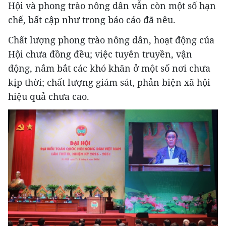
Hội và phong trào nông dân vẫn còn một số hạn
chế, bất cập như trong báo cáo đã nêu.
Chất lượng phong trào nông dân, hoạt động của
Hội chưa đồng đều; việc tuyên truyền, vận
động, nắm bắt các khó khăn ở một số nơi chưa
kịp thời; chất lượng giám sát, phản biện xã hội
hiệu quả chưa cao.