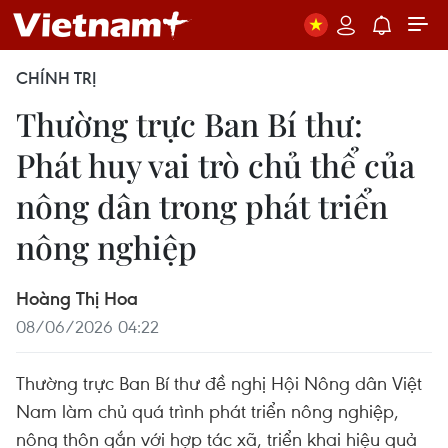
CHÍNH TRỊ
Thường trực Ban Bí thư:
Phát huy vai trò chủ thể của
nông dân trong phát triển
nông nghiệp
Hoàng Thị Hoa
08/06/2026 04:22
Thường trực Ban Bí thư đề nghị Hội Nông dân Việt
Nam làm chủ quá trình phát triển nông nghiệp,
nông thôn gắn với hợp tác xã, triển khai hiệu quả