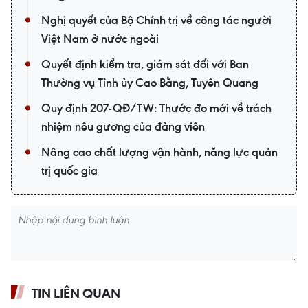
Nghị quyết của Bộ Chính trị về công tác người
Việt Nam ở nước ngoài
Quyết định kiểm tra, giám sát đối với Ban
Thường vụ Tỉnh ủy Cao Bằng, Tuyên Quang
Quy định 207-QĐ/TW: Thước đo mới về trách
nhiệm nêu gương của đảng viên
Nâng cao chất lượng vận hành, năng lực quản
trị quốc gia
TIN LIÊN QUAN