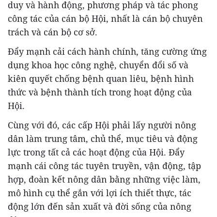
duy và hành động, phương pháp và tác phong
công tác của cán bộ Hội, nhất là cán bộ chuyên
trách và cán bộ cơ sở.
Đẩy mạnh cải cách hành chính, tăng cường ứng
dụng khoa học công nghệ, chuyển đổi số và
kiên quyết chống bệnh quan liêu, bệnh hình
thức và bệnh thành tích trong hoạt động của
Hội.
Cùng với đó, các cấp Hội phải lấy người nông
dân làm trung tâm, chủ thể, mục tiêu và động
lực trong tất cả các hoạt động của Hội. Đẩy
mạnh cái công tác tuyên truyền, vận động, tập
hợp, đoàn kết nông dân bằng những việc làm,
mô hình cụ thể gắn với lợi ích thiết thực, tác
động lớn đến sản xuất và đời sống của nông