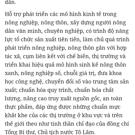
dân.
Hỗ trợ phát triển các mô hình kinh tế trong
nông nghiệp, nông thôn, xây dựng người nông
dân văn minh, chuyên nghiệp, có trình độ năng
lực tổ chức sản xuất tiên tiến, làm chủ quá trình
phát triển nông nghiệp, nông thôn gắn với hợp
tác xã, cụm liên kết với chế biến, thị trường và
triển khai hiệu quả mô hình sinh kế nông thôn
xanh, nông nghiệp số, chuỗi giá trị, đưa khoa
học công nghệ, chuyển đổi số vào trung tâm sản
xuất; chuẩn hóa quy trình, chuẩn hóa chất
lượng, nâng cao truy xuất nguồn gốc, an toàn
thực phẩm, đáp ứng được những chuẩn mực
khắt khe của các thị trường ở khu vực và trên
thế giới theo như tinh thần chỉ đạo của đồng chí
Tổng Bí thư, Chủ tịch nước Tô Lâm.