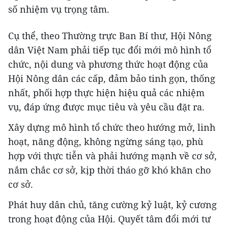
số nhiệm vụ trọng tâm.
Cụ thể, theo Thường trực Ban Bí thư, Hội Nông
dân Việt Nam phải tiếp tục đổi mới mô hình tổ
chức, nội dung và phương thức hoạt động của
Hội Nông dân các cấp, đảm bảo tinh gọn, thống
nhất, phối hợp thực hiện hiệu quả các nhiệm
vụ, đáp ứng được mục tiêu và yêu cầu đặt ra.
Xây dựng mô hình tổ chức theo hướng mở, linh
hoạt, năng động, không ngừng sáng tạo, phù
hợp với thực tiễn và phải hướng mạnh về cơ sở,
nắm chắc cơ sở, kịp thời tháo gỡ khó khăn cho
cơ sở.
Phát huy dân chủ, tăng cường kỷ luật, kỷ cương
trong hoạt động của Hội. Quyết tâm đổi mới tư