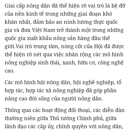
Giai cấp nông dân đã thể hiện rõ vai trò là bệ đỡ
của nền kinh tế trong những giai đoạn khó
khăn nhất, đảm bảo an ninh lương thực quốc
gia và đưa Việt Nam trở thành một trong những
quốc gia xuất khẩu nông sản hàng đầu thế
giới.Vai trò trung tâm, nòng cốt của Hội đã được
thể hiện rõ nét qua việc nhân rộng các mô hình
nông nghiệp sinh thái, xanh, hữu cơ, công nghệ
cao.
Các mô hình hội nông dân, hội nghề nghiệp, tổ
hợp tác, hợp tác xã nông nghiệp đã góp phần
nâng cao đời sống của người nông dân.
Thông qua các hoạt động đối thoại, các diễn đàn
thường niên giữa Thủ tướng Chính phủ, giữa
lãnh đạo các cấp ủy, chính quyền với nông dân,