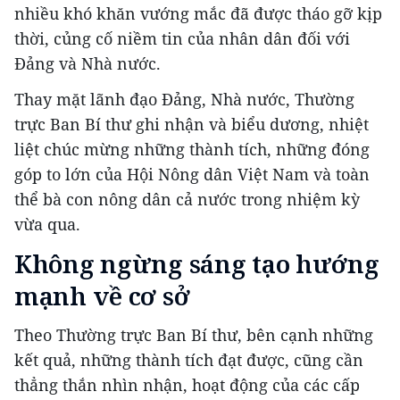
nhiều khó khăn vướng mắc đã được tháo gỡ kịp
thời, củng cố niềm tin của nhân dân đối với
Đảng và Nhà nước.
Thay mặt lãnh đạo Đảng, Nhà nước, Thường
trực Ban Bí thư ghi nhận và biểu dương, nhiệt
liệt chúc mừng những thành tích, những đóng
góp to lớn của Hội Nông dân Việt Nam và toàn
thể bà con nông dân cả nước trong nhiệm kỳ
vừa qua.
Không ngừng sáng tạo hướng
mạnh về cơ sở
Theo Thường trực Ban Bí thư, bên cạnh những
kết quả, những thành tích đạt được, cũng cần
thẳng thắn nhìn nhận, hoạt động của các cấp