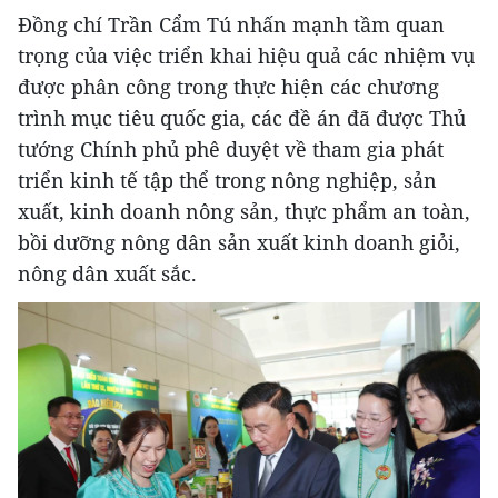
Đồng chí Trần Cẩm Tú nhấn mạnh tầm quan
trọng của việc triển khai hiệu quả các nhiệm vụ
được phân công trong thực hiện các chương
trình mục tiêu quốc gia, các đề án đã được Thủ
tướng Chính phủ phê duyệt về tham gia phát
triển kinh tế tập thể trong nông nghiệp, sản
xuất, kinh doanh nông sản, thực phẩm an toàn,
bồi dưỡng nông dân sản xuất kinh doanh giỏi,
nông dân xuất sắc.