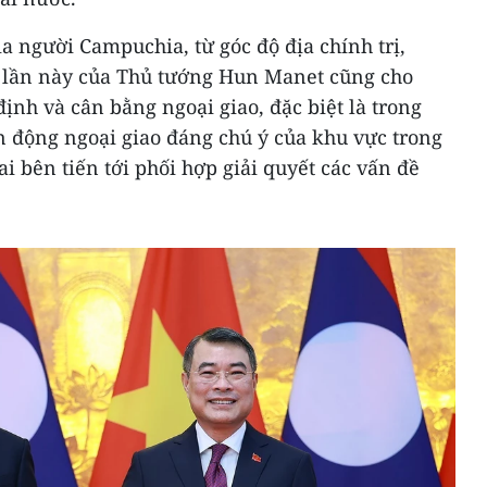
a người Campuchia, từ góc độ địa chính trị,
 lần này của Thủ tướng Hun Manet cũng cho
định và cân bằng ngoại giao, đặc biệt là trong
động ngoại giao đáng chú ý của khu vực trong
ai bên tiến tới phối hợp giải quyết các vấn đề