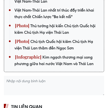
Việt Nam-Thái Lan
Việt Nam-Thái Lan nhất trí thúc đẩy triển khai
thực chất Chiến lược "Ba kết nối"
Thủ tướng hội kiến Chủ tịch Quốc hội
kiêm Chủ tịch Hạ viện Thái Lan
Chủ tịch Quốc hội kiêm Chủ tịch Hạ
viện Thái Lan thăm đền Ngọc Sơn
Kim ngạch thương mại song
phương giữa hai nước Việt Nam và Thái Lan
TIN LIÊN QUAN