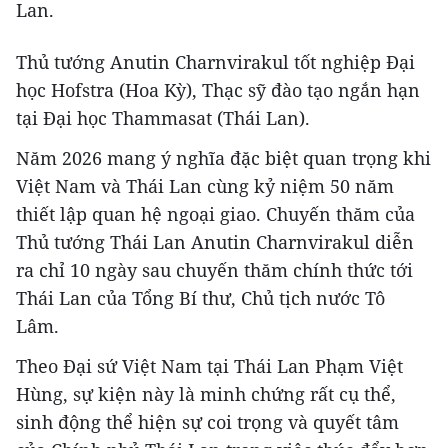
Lan.
Thủ tướng Anutin Charnvirakul tốt nghiệp Đại
học Hofstra (Hoa Kỳ), Thạc sỹ đào tạo ngắn hạn
tại Đại học Thammasat (Thái Lan).
Năm 2026 mang ý nghĩa đặc biệt quan trọng khi
Việt Nam và Thái Lan cùng kỷ niệm 50 năm
thiết lập quan hệ ngoại giao. Chuyến thăm của
Thủ tướng Thái Lan Anutin Charnvirakul diễn
ra chỉ 10 ngày sau chuyến thăm chính thức tới
Thái Lan của Tổng Bí thư, Chủ tịch nước Tô
Lâm.
Theo Đại sứ Việt Nam tại Thái Lan Phạm Việt
Hùng, sự kiện này là minh chứng rất cụ thể,
sinh động thể hiện sự coi trọng và quyết tâm