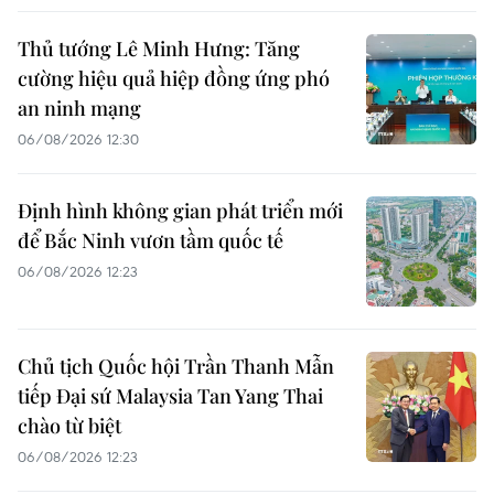
Thủ tướng Lê Minh Hưng: Tăng
cường hiệu quả hiệp đồng ứng phó
an ninh mạng
06/08/2026 12:30
Định hình không gian phát triển mới
để Bắc Ninh vươn tầm quốc tế
06/08/2026 12:23
Chủ tịch Quốc hội Trần Thanh Mẫn
tiếp Đại sứ Malaysia Tan Yang Thai
chào từ biệt
06/08/2026 12:23