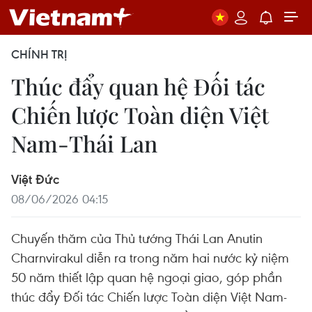
CHÍNH TRỊ
Thúc đẩy quan hệ Đối tác
Chiến lược Toàn diện Việt
Nam-Thái Lan
Việt Đức
08/06/2026 04:15
Chuyến thăm của Thủ tướng Thái Lan Anutin
Charnvirakul diễn ra trong năm hai nước kỷ niệm
50 năm thiết lập quan hệ ngoại giao, góp phần
thúc đẩy Đối tác Chiến lược Toàn diện Việt Nam-