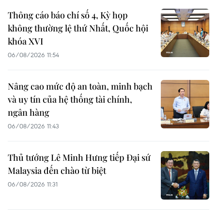
Thông cáo báo chí số 4, Kỳ họp
không thường lệ thứ Nhất, Quốc hội
khóa XVI
06/08/2026 11:54
Nâng cao mức độ an toàn, minh bạch
và uy tín của hệ thống tài chính,
ngân hàng
06/08/2026 11:43
Thủ tướng Lê Minh Hưng tiếp Đại sứ
Malaysia đến chào từ biệt
06/08/2026 11:31