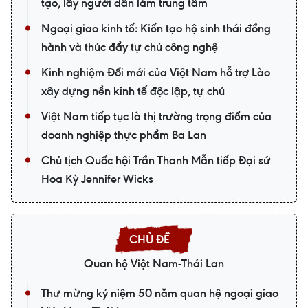
tạo, lấy người dân làm trung tâm
Ngoại giao kinh tế: Kiến tạo hệ sinh thái đồng
hành và thúc đẩy tự chủ công nghệ
Kinh nghiệm Đổi mới của Việt Nam hỗ trợ Lào
xây dựng nền kinh tế độc lập, tự chủ
Việt Nam tiếp tục là thị trường trọng điểm của
doanh nghiệp thực phẩm Ba Lan
Chủ tịch Quốc hội Trần Thanh Mẫn tiếp Đại sứ
Hoa Kỳ Jennifer Wicks
Quan hệ Việt Nam-Thái Lan
Thư mừng kỷ niệm 50 năm quan hệ ngoại giao