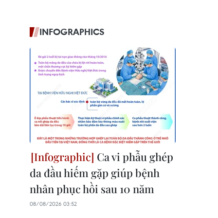
INFOGRAPHICS
Ca vi phẫu ghép
da đầu hiếm gặp giúp bệnh
nhân phục hồi sau 10 năm
08/08/2026 03:52