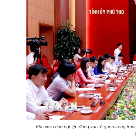
Khu vực công nghiệp đóng vai trò quan trọng trong