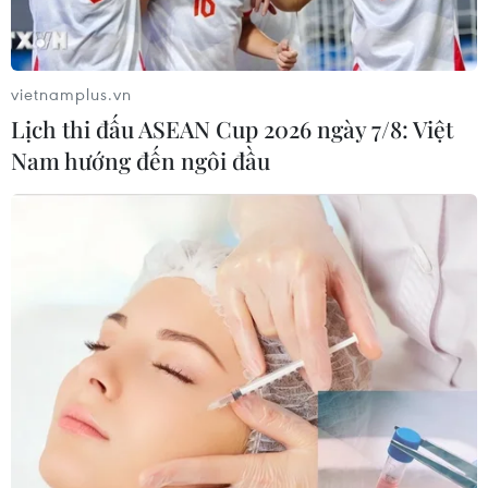
vietnamplus.vn
Lịch thi đấu ASEAN Cup 2026 ngày 7/8: Việt
Nam hướng đến ngôi đầu