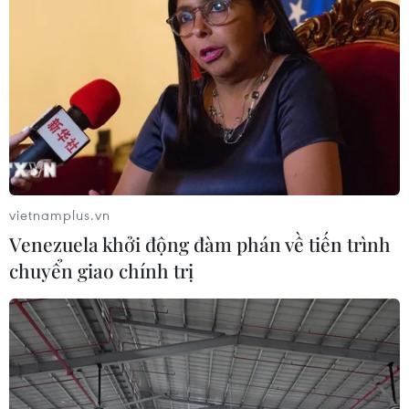
vietnamplus.vn
Venezuela khởi động đàm phán về tiến trình
chuyển giao chính trị