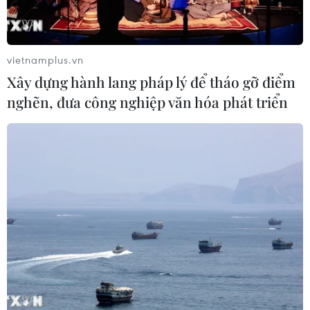
vietnamplus.vn
Xây dựng hành lang pháp lý để tháo gỡ điểm
nghẽn, đưa công nghiệp văn hóa phát triển