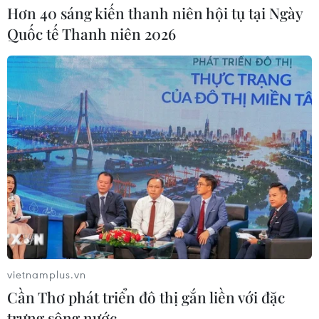
Hơn 40 sáng kiến thanh niên hội tụ tại Ngày
Quốc tế Thanh niên 2026
vietnamplus.vn
Cần Thơ phát triển đô thị gắn liền với đặc
trưng sông nước