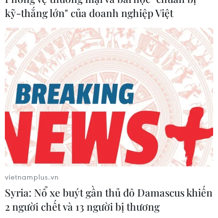
kỹ-thắng lớn" của doanh nghiệp Việt
vietnamplus.vn
Syria: Nổ xe buýt gần thủ đô Damascus khiến
2 người chết và 13 người bị thương