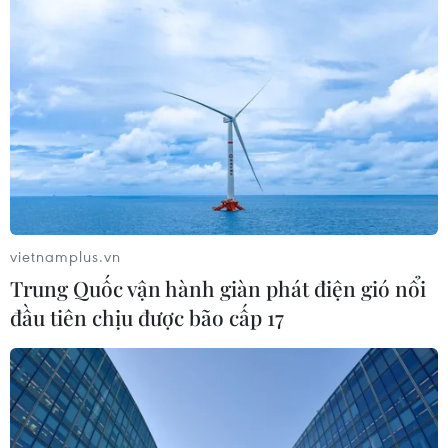
vietnamplus.vn
Trung Quốc vận hành giàn phát điện gió nổi
đầu tiên chịu được bão cấp 17