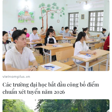
vietnamplus.vn
Các trường đại học bắt đầu công bố điểm
chuẩn xét tuyển năm 2026