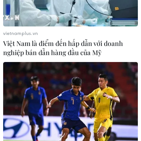
vietnamplus.vn
Việt Nam là điểm đến hấp dẫn với doanh
nghiệp bán dẫn hàng đầu của Mỹ