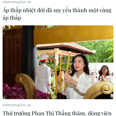
vietnamplus.vn
Áp thấp nhiệt đới đã suy yếu thành một vùng
áp thấp
vietnamplus.vn
Thứ trưởng Phan Thị Thắng thăm, động viên