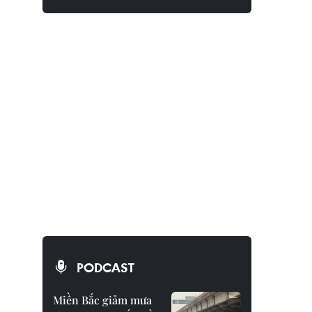
PODCAST
Miền Bắc giảm mưa