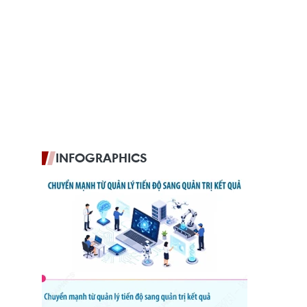
INFOGRAPHICS