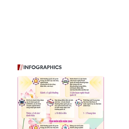
INFOGRAPHICS