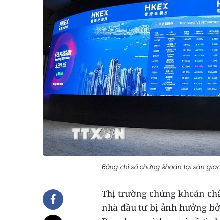
Bảng chỉ số chứng khoán tại sàn gi
Thị trường chứng khoán châ
nhà đầu tư bị ảnh hưởng bởi