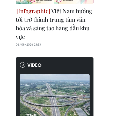
Việt Nam hướng
tới trở thành trung tâm văn
hóa và sáng tạo hàng đầu khu
vực
06/08/2026 23:33
VIDEO