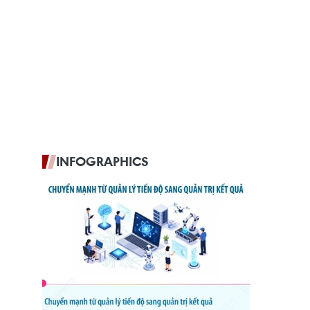
INFOGRAPHICS