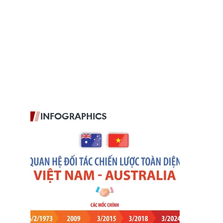
INFOGRAPHICS