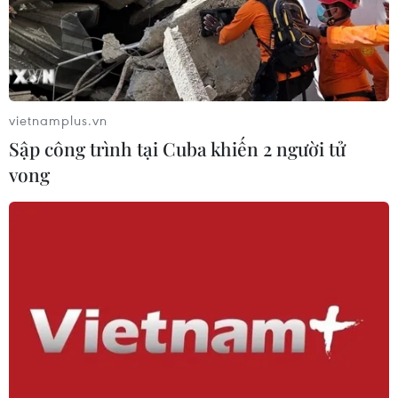
vietnamplus.vn
Sập công trình tại Cuba khiến 2 người tử
vong