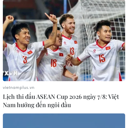
vietnamplus.vn
Lịch thi đấu ASEAN Cup 2026 ngày 7/8: Việt
Nam hướng đến ngôi đầu