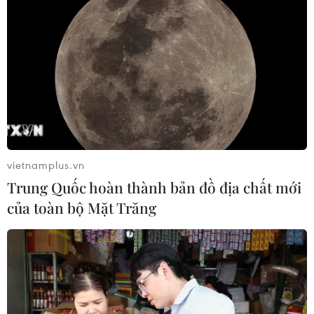
vietnamplus.vn
Trung Quốc hoàn thành bản đồ địa chất mới
của toàn bộ Mặt Trăng