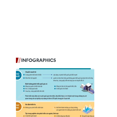
INFOGRAPHICS