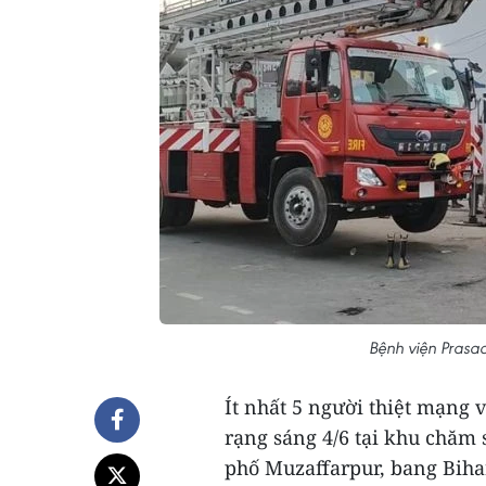
Bệnh viện Prasad
Ít nhất 5 người thiệt mạng 
rạng sáng 4/6 tại khu chăm 
phố Muzaffarpur, bang Biha