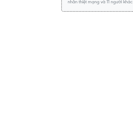
nhân thiệt mạng và 11 người khác