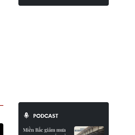
PODCAST
Miền Bắc giảm mưa