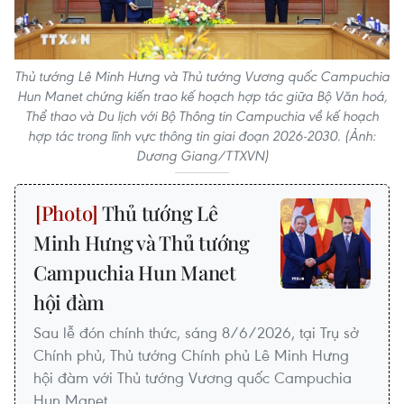
Thủ tướng Lê Minh Hưng và Thủ tướng Vương quốc Campuchia
Hun Manet chứng kiến trao kế hoạch hợp tác giữa Bộ Văn hoá,
Thể thao và Du lịch với Bộ Thông tin Campuchia về kế hoạch
hợp tác trong lĩnh vực thông tin giai đoạn 2026-2030. (Ảnh:
Dương Giang/TTXVN)
Thủ tướng Lê
Minh Hưng và Thủ tướng
Campuchia Hun Manet
hội đàm
Sau lễ đón chính thức, sáng 8/6/2026, tại Trụ sở
Chính phủ, Thủ tướng Chính phủ Lê Minh Hưng
hội đàm với Thủ tướng Vương quốc Campuchia
Hun Manet.