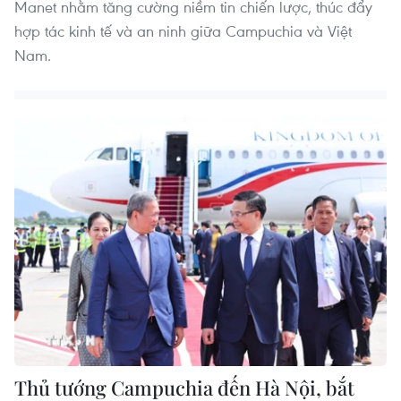
Manet nhằm tăng cường niềm tin chiến lược, thúc đẩy
hợp tác kinh tế và an ninh giữa Campuchia và Việt
Nam.
Thủ tướng Campuchia đến Hà Nội, bắt