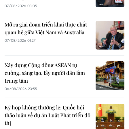
07/08/2026 03:05
Mở ra giai đoạn triển khai thực chất
quan hệ giữa Việt Nam và Australia
07/08/2026 01:27
Xây dựng Cộng đồng ASEAN tự
cường, sáng tạo, lấy người dân làm
trung tâm
06/08/2026 23:55
Kỳ họp không thường lệ: Quốc hội
thảo luận về dự án Luật Phát triển đô
thị