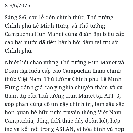
8-9/6/2026.
Sáng 8/6, sau lễ đón chính thức, Thủ tướng
Chính phủ Lê Minh Hưng và Thủ tướng
Campuchia Hun Manet cùng đoàn đại biểu cấp
cao hai nước đã tiến hành hội đàm tại trụ sở
Chính phủ.
Nhiệt liệt chào mừng Thủ tướng Hun Manet và
Đoàn đại biểu cấp cao Campuchia thăm chính
thức Việt Nam, Thủ tướng Chính phủ Lê Minh
Hưng đánh giá cao ý nghĩa chuyến thăm và sự
tham dự của Thủ tướng Hun Manet tại AFF-3,
góp phần củng cố tin cậy chính trị, làm sâu sắc
hơn quan hệ hữu nghị truyền thống Việt Nam-
Campuchia, đồng thời thúc đẩy đoàn kết, hợp
tác và kết nối trong ASEAN, vì hòa bình và hợp