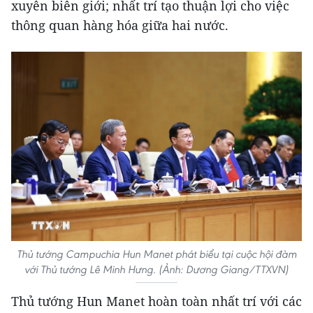
xuyên biên giới; nhất trí tạo thuận lợi cho việc
thông quan hàng hóa giữa hai nước.
Thủ tướng Campuchia Hun Manet phát biểu tại cuộc hội đàm
với Thủ tướng Lê Minh Hưng. (Ảnh: Dương Giang/TTXVN)
Thủ tướng Hun Manet hoàn toàn nhất trí với các