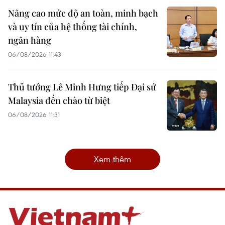
Nâng cao mức độ an toàn, minh bạch
và uy tín của hệ thống tài chính,
ngân hàng
06/08/2026 11:43
Thủ tướng Lê Minh Hưng tiếp Đại sứ
Malaysia đến chào từ biệt
06/08/2026 11:31
Xem thêm