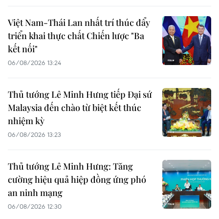
Việt Nam-Thái Lan nhất trí thúc đẩy
triển khai thực chất Chiến lược "Ba
kết nối"
06/08/2026 13:24
Thủ tướng Lê Minh Hưng tiếp Đại sứ
Malaysia đến chào từ biệt kết thúc
nhiệm kỳ
06/08/2026 13:23
Thủ tướng Lê Minh Hưng: Tăng
cường hiệu quả hiệp đồng ứng phó
an ninh mạng
06/08/2026 12:30