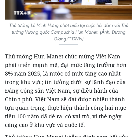
Thủ tướng Lê Minh Hưng phát biểu tại cuộc hội đàm với Thủ
tướng Vương quốc Campuchia Hun Manet. (Ảnh: Dương
Giang/TTXVN)
Thủ tướng Hun Manet chúc mừng Việt Nam
phát triển mạnh mẽ, đạt mức tăng trưởng hơn
8% năm 2025, là nước có mức tăng cao nhất
trong khu vực; tin tưởng dưới sự lãnh đạo của
Đảng Cộng sản Việt Nam, sự điều hành của
Chính phủ, Việt Nam sẽ đạt được nhiều thành
tựu quan trọng, thực hiện thành công hai mục
tiêu 100 năm đã đề ra, có vai trò, vị thế ngày
càng cao ở khu vực và quốc tế.