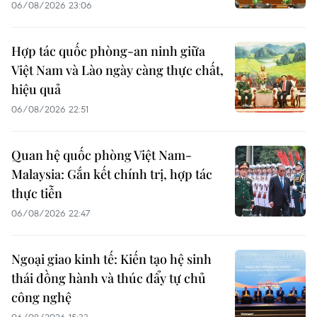
06/08/2026 23:06
Hợp tác quốc phòng-an ninh giữa
Việt Nam và Lào ngày càng thực chất,
hiệu quả
06/08/2026 22:51
Quan hệ quốc phòng Việt Nam-
Malaysia: Gắn kết chính trị, hợp tác
thực tiễn
06/08/2026 22:47
Ngoại giao kinh tế: Kiến tạo hệ sinh
thái đồng hành và thúc đẩy tự chủ
công nghệ
06/08/2026 15:33