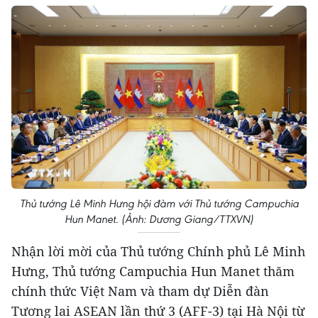
Thủ tướng Lê Minh Hưng hội đàm với Thủ tướng Campuchia
Hun Manet. (Ảnh: Dương Giang/TTXVN)
Nhận lời mời của Thủ tướng Chính phủ Lê Minh
Hưng, Thủ tướng Campuchia Hun Manet thăm
chính thức Việt Nam và tham dự Diễn đàn
Tương lai ASEAN lần thứ 3 (AFF-3) tại Hà Nội từ