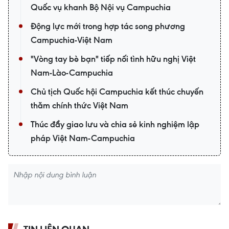
Quốc vụ khanh Bộ Nội vụ Campuchia
Động lực mới trong hợp tác song phương
Campuchia-Việt Nam
"Vòng tay bè bạn" tiếp nối tình hữu nghị Việt
Nam-Lào-Campuchia
Chủ tịch Quốc hội Campuchia kết thúc chuyến
thăm chính thức Việt Nam
Thúc đẩy giao lưu và chia sẻ kinh nghiệm lập
pháp Việt Nam-Campuchia
TIN LIÊN QUAN