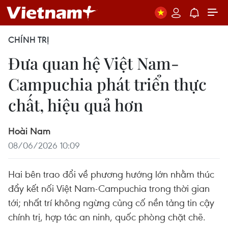
CHÍNH TRỊ
Đưa quan hệ Việt Nam-
Campuchia phát triển thực
chất, hiệu quả hơn
Hoài Nam
08/06/2026 10:09
Hai bên trao đổi về phương hướng lớn nhằm thúc
đẩy kết nối Việt Nam-Campuchia trong thời gian
tới; nhất trí không ngừng củng cố nền tảng tin cậy
chính trị, hợp tác an ninh, quốc phòng chặt chẽ.