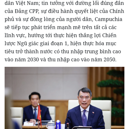
dân Việt Nam; tin tưởng với đường lối đúng đắn
của Đảng CPP, sự điều hành quyết liệt của Chính
phủ và sự đồng lòng của người dân, Campuchia
sẽ tiếp tục phát triển mạnh mẽ trên tất cả các
lĩnh vực, hướng tới thực hiện thắng lợi Chiến
lược Ngũ giác giai đoạn 1, hiện thực hóa mục
tiêu trở thành nước có thu nhập trung bình cao
vào năm 2030 và thu nhập cao vào năm 2050.