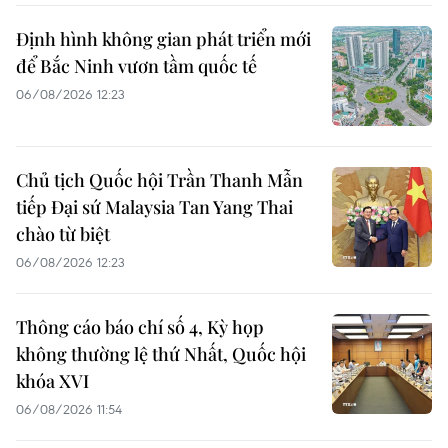
Định hình không gian phát triển mới
để Bắc Ninh vươn tầm quốc tế
06/08/2026 12:23
Chủ tịch Quốc hội Trần Thanh Mẫn
tiếp Đại sứ Malaysia Tan Yang Thai
chào từ biệt
06/08/2026 12:23
Thông cáo báo chí số 4, Kỳ họp
không thường lệ thứ Nhất, Quốc hội
khóa XVI
06/08/2026 11:54