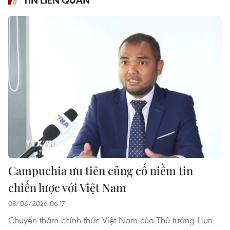
Campuchia ưu tiên củng cố niềm tin
chiến lược với Việt Nam
08/06/2026 06:17
Chuyến thăm chính thức Việt Nam của Thủ tướng Hun