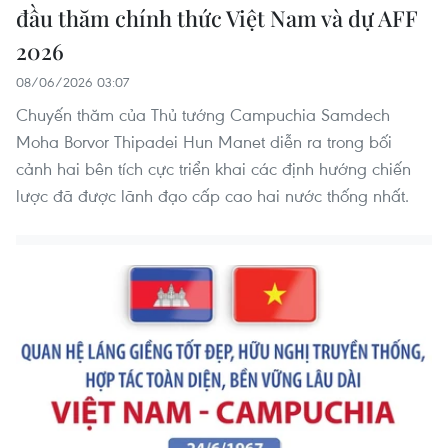
đầu thăm chính thức Việt Nam và dự AFF
2026
08/06/2026 03:07
Chuyến thăm của Thủ tướng Campuchia Samdech
Moha Borvor Thipadei Hun Manet diễn ra trong bối
cảnh hai bên tích cực triển khai các định hướng chiến
lược đã được lãnh đạo cấp cao hai nước thống nhất.