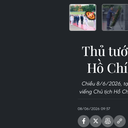
Thủ tướ
Hồ Chí
Chiều 8/6/2026, tạ
viếng Chủ tịch Hồ Ch
08/06/2026 09:57