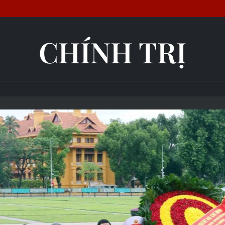
CHÍNH TRỊ