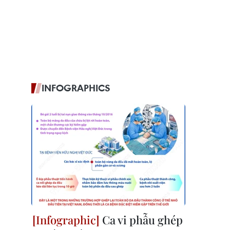
INFOGRAPHICS
Ca vi phẫu ghép