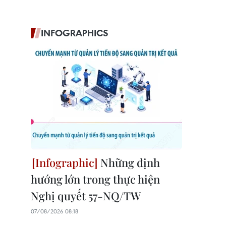
INFOGRAPHICS
Những định
hướng lớn trong thực hiện
Nghị quyết 57-NQ/TW
07/08/2026 08:18