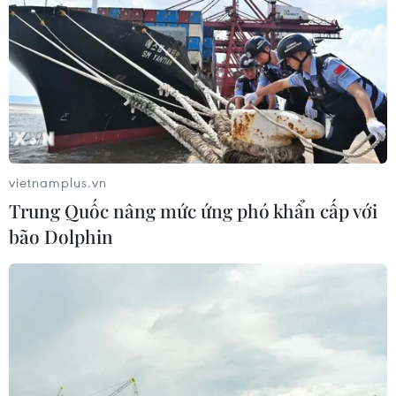
vietnamplus.vn
Trung Quốc nâng mức ứng phó khẩn cấp với
bão Dolphin