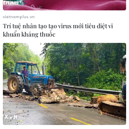
vietnamplus.vn
Trí tuệ nhân tạo tạo virus mới tiêu diệt vi
khuẩn kháng thuốc