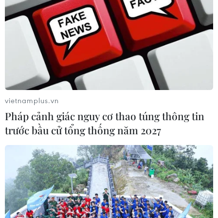
vietnamplus.vn
Pháp cảnh giác nguy cơ thao túng thông tin
trước bầu cử tổng thống năm 2027