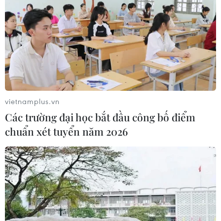
TIN LIÊN QUAN
vietnamplus.vn
Các trường đại học bắt đầu công bố điểm
chuẩn xét tuyển năm 2026