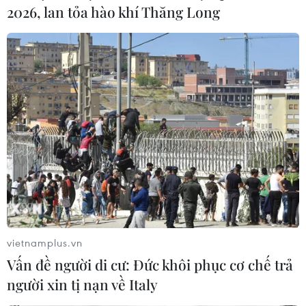
2026, lan tỏa hào khí Thăng Long
vietnamplus.vn
Vấn đề người di cư: Đức khôi phục cơ chế trả
người xin tị nạn về Italy