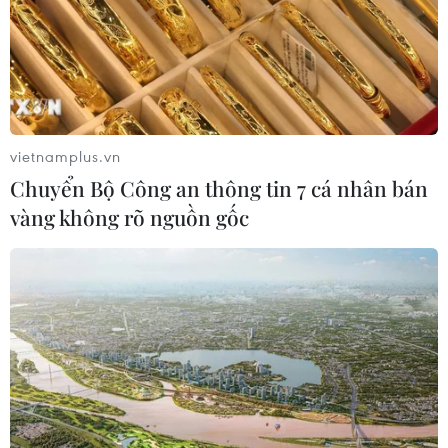
vietnamplus.vn
Chuyển Bộ Công an thông tin 7 cá nhân bán
vàng không rõ nguồn gốc