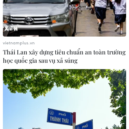
vietnamplus.vn
Thái Lan xây dựng tiêu chuẩn an toàn trường
học quốc gia sau vụ xả súng