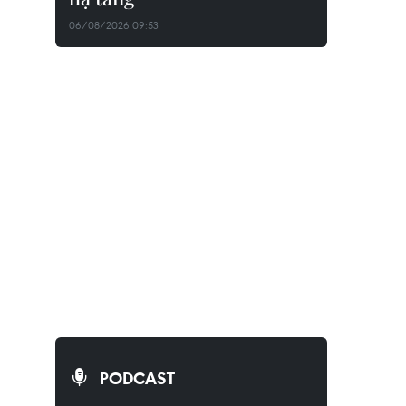
06/08/2026 09:53
PODCAST