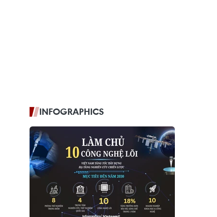
INFOGRAPHICS