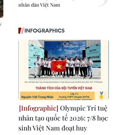
nhân dân Việt Nam
i
INFOGRAPHICS
Olympic Trí tuệ
nhân tạo quốc tế 2026: 7/8 học
sinh Việt Nam đoạt huy