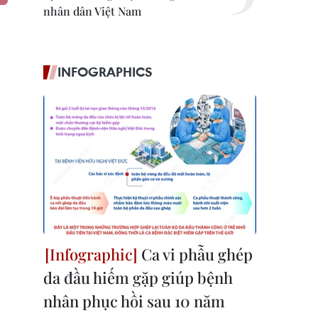
nhân dân Việt Nam
INFOGRAPHICS
Ca vi phẫu ghép
da đầu hiếm gặp giúp bệnh
nhân phục hồi sau 10 năm