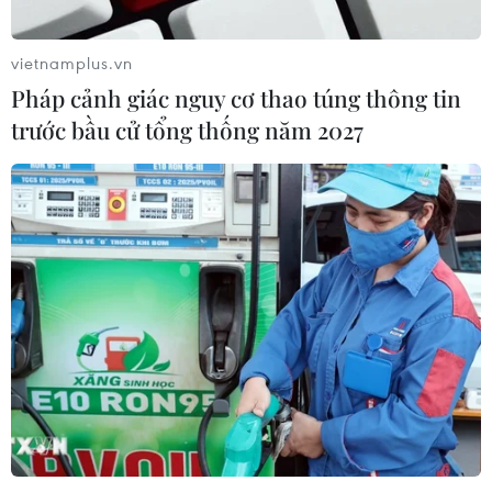
vietnamplus.vn
Pháp cảnh giác nguy cơ thao túng thông tin
trước bầu cử tổng thống năm 2027