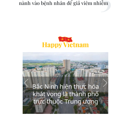
nành vào bệnh nhân để giả viêm nhiễm