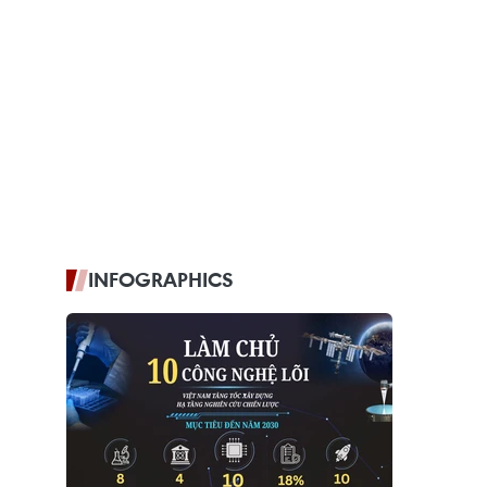
INFOGRAPHICS