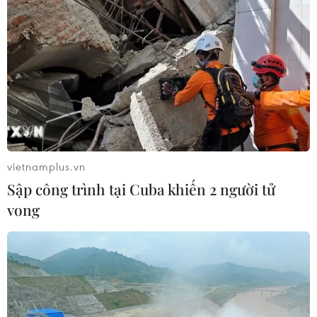
vietnamplus.vn
Sập công trình tại Cuba khiến 2 người tử
vong