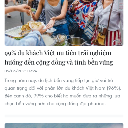
99% du khách Việt ưu tiên trải nghiệm
hướng đến cộng đồng và tính bền vững
05/06/2025 09:24
Trong năm nay, du lịch bền vững tiếp tục giữ vai trò
quan trọng đối với phần lớn du khách Việt Nam (96%).
Bên cạnh đó, 99% cho biết họ muốn đưa ra những lựa
chọn bền vững hơn cho cộng đồng địa phương.