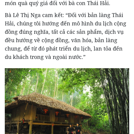
món quà quý giá đối với bà con Thái Hải.
Bà Lê Thị Nga cam kết: “Đối với bản làng Thái
Hải, chúng tôi hướng đến mô hình du lịch cộng
đồng đúng nghĩa, tất cả các sản phẩm, dịch vụ
đều hướng về cộng đồng, văn hóa, bản làng
chung, để từ đó phát triển du lịch, lan tỏa đến
du khách trong và ngoài nước.”