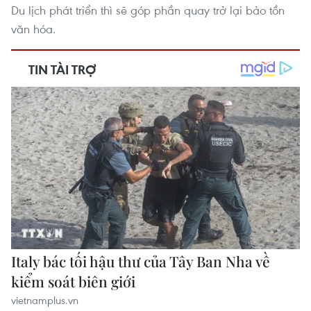
Du lịch phát triển thì sẽ góp phần quay trở lại bảo tồn
văn hóa.