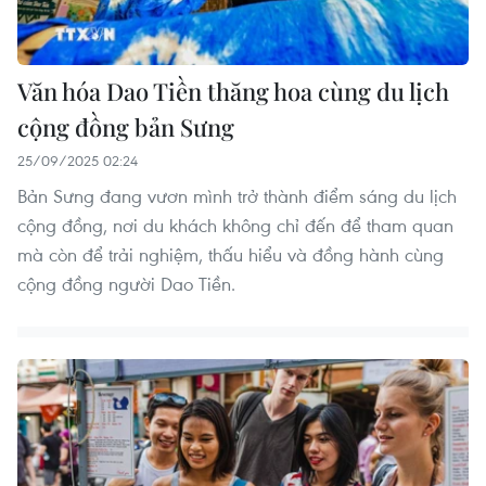
Văn hóa Dao Tiền thăng hoa cùng du lịch
cộng đồng bản Sưng
25/09/2025 02:24
Bản Sưng đang vươn mình trở thành điểm sáng du lịch
cộng đồng, nơi du khách không chỉ đến để tham quan
mà còn để trải nghiệm, thấu hiểu và đồng hành cùng
cộng đồng người Dao Tiền.