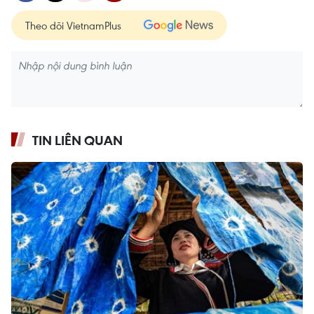
Theo dõi VietnamPlus
TIN LIÊN QUAN