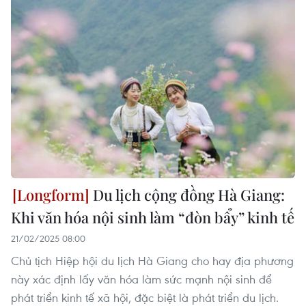
Du lịch cộng đồng Hà Giang:
Khi văn hóa nội sinh làm “đòn bẩy” kinh tế
21/02/2025 08:00
Chủ tịch Hiệp hội du lịch Hà Giang cho hay địa phương
này xác định lấy văn hóa làm sức mạnh nội sinh để
phát triển kinh tế xã hội, đặc biệt là phát triển du lịch.