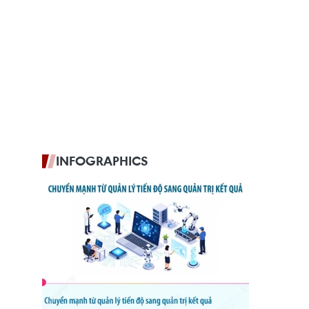
INFOGRAPHICS