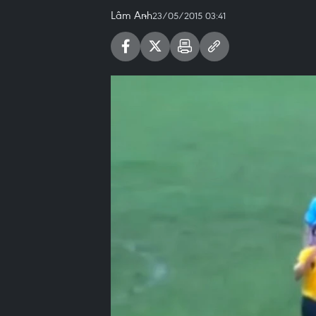
Lâm Anh
23/05/2015 03:41