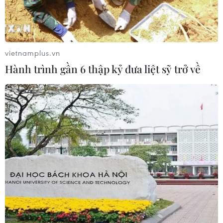
vietnamplus.vn
Hành trình gần 6 thập kỷ đưa liệt sỹ trở về