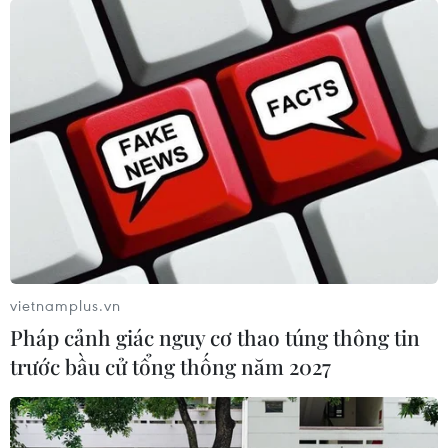
vietnamplus.vn
Pháp cảnh giác nguy cơ thao túng thông tin
trước bầu cử tổng thống năm 2027