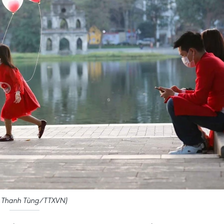
: Thanh Tùng/TTXVN)