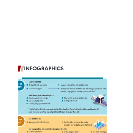
INFOGRAPHICS