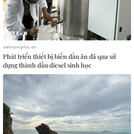
vietnamplus.vn
Phát triển thiết bị biến dầu ăn đã qua sử
dụng thành dầu diesel sinh học