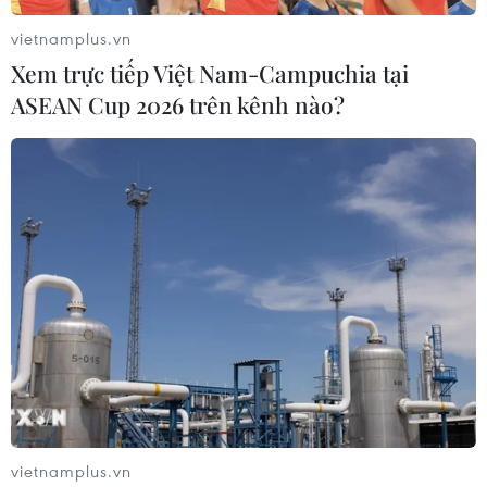
vietnamplus.vn
Xem trực tiếp Việt Nam-Campuchia tại
ASEAN Cup 2026 trên kênh nào?
vietnamplus.vn