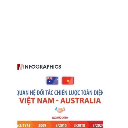
INFOGRAPHICS