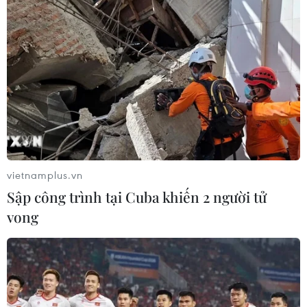
vietnamplus.vn
Sập công trình tại Cuba khiến 2 người tử
vong