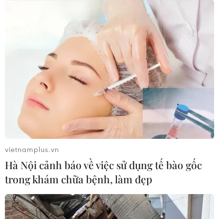
vietnamplus.vn
Hà Nội cảnh báo về việc sử dụng tế bào gốc
trong khám chữa bệnh, làm đẹp