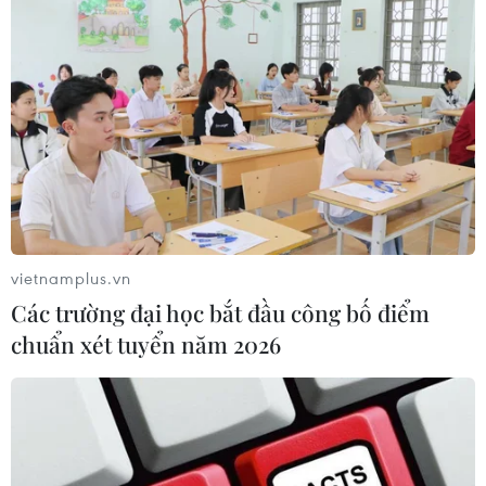
vietnamplus.vn
Các trường đại học bắt đầu công bố điểm
chuẩn xét tuyển năm 2026