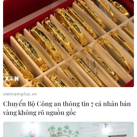
vietnamplus.vn
Chuyển Bộ Công an thông tin 7 cá nhân bán
vàng không rõ nguồn gốc