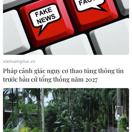
vietnamplus.vn
Pháp cảnh giác nguy cơ thao túng thông tin
trước bầu cử tổng thống năm 2027