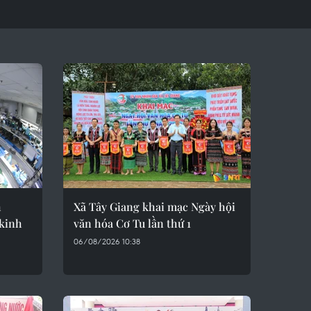
h
Xã Tây Giang khai mạc Ngày hội
 kinh
văn hóa Cơ Tu lần thứ 1
06/08/2026 10:38