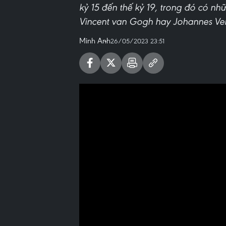
kỷ 15 đến thế kỷ 19, trong đó có nh
Vincent van Gogh hay Johannes Ver
Minh Anh
26/05/2023 23:51