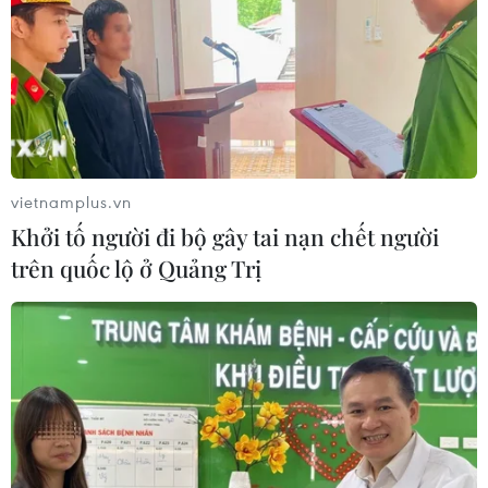
vietnamplus.vn
Khởi tố người đi bộ gây tai nạn chết người
trên quốc lộ ở Quảng Trị