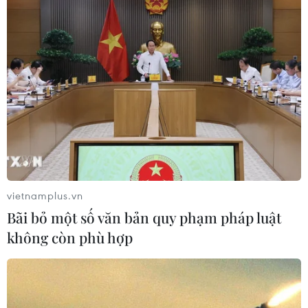
vietnamplus.vn
Bãi bỏ một số văn bản quy phạm pháp luật
không còn phù hợp